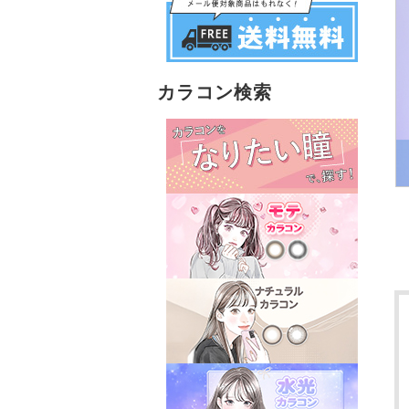
カラコン検索