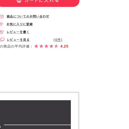
(4件)
の商品の平均評価：
4.25