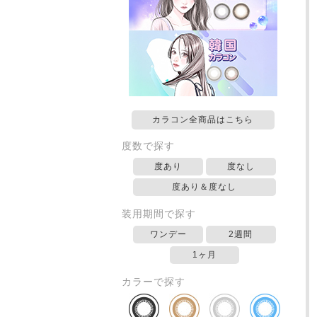
カラコン全商品はこちら
度数で探す
度あり
度なし
度あり＆度なし
装用期間で探す
ワンデー
2週間
1ヶ月
カラーで探す