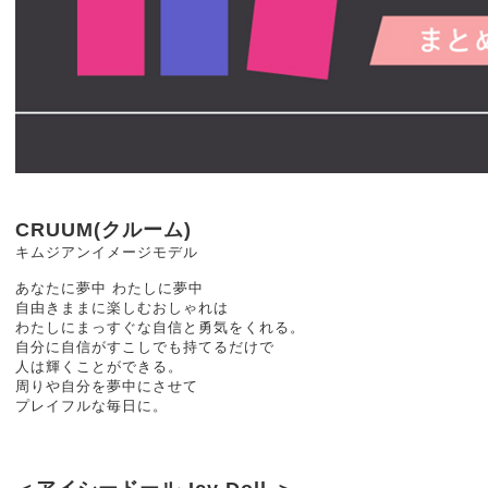
CRUUM(クルーム)
キムジアンイメージモデル
あなたに夢中 わたしに夢中
自由きままに楽しむおしゃれは
わたしにまっすぐな自信と勇気をくれる。
自分に自信がすこしでも持てるだけで
人は輝くことができる。
周りや自分を夢中にさせて
プレイフルな毎日に。