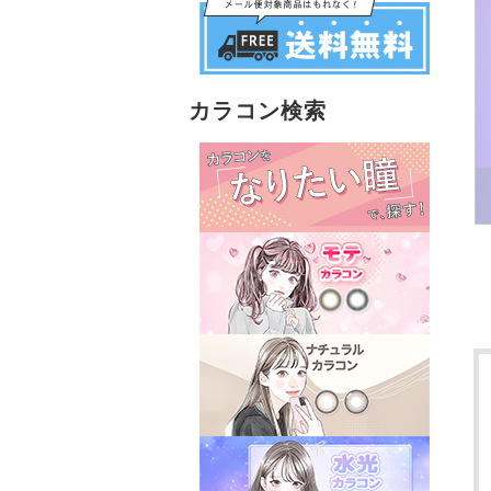
カラコン検索