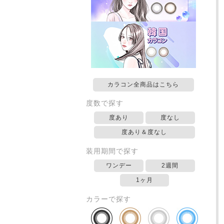
カラコン全商品はこちら
度数で探す
度あり
度なし
度あり＆度なし
装用期間で探す
ワンデー
2週間
1ヶ月
カラーで探す