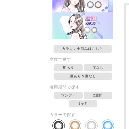
カラコン全商品はこちら
度数で探す
度あり
度なし
度あり＆度なし
装用期間で探す
ワンデー
2週間
1ヶ月
カラーで探す