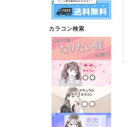
カラコン検索