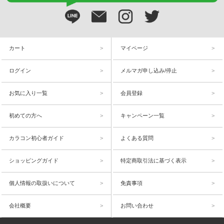
カート
マイページ
ログイン
メルマガ申し込み/停止
お気に入り一覧
会員登録
初めての方へ
キャンペーン一覧
カラコン初心者ガイド
よくある質問
ショッピングガイド
特定商取引法に基づく表示
個人情報の取扱いについて
免責事項
会社概要
お問い合わせ