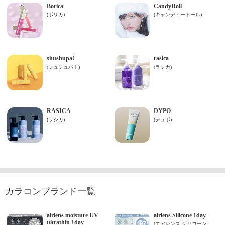
カラコンブランド一覧