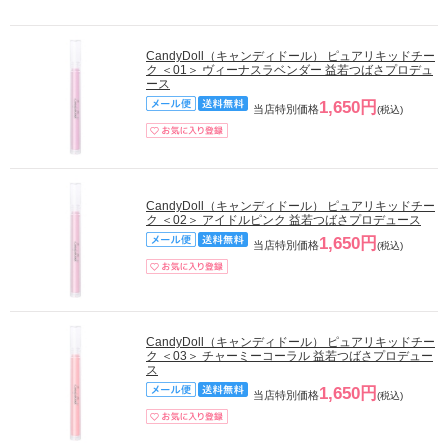
CandyDoll（キャンディドール） ピュアリキッドチー
ク ＜01＞ ヴィーナスラベンダー 益若つばさプロデュ
ース
1,650円
当店特別価格
(税込)
CandyDoll（キャンディドール） ピュアリキッドチー
ク ＜02＞ アイドルピンク 益若つばさプロデュース
1,650円
当店特別価格
(税込)
CandyDoll（キャンディドール） ピュアリキッドチー
ク ＜03＞ チャーミーコーラル 益若つばさプロデュー
ス
1,650円
当店特別価格
(税込)