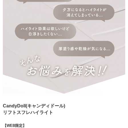
CandyDoll(キャンディドール)
リフトスフレハイライト
【WEB限定】