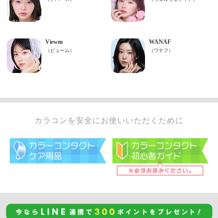
カラコンを安全にお使いいただくために