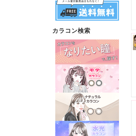
カラコン検索