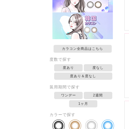
カラコン全商品はこちら
度数で探す
度あり
度なし
度あり＆度なし
装用期間で探す
ワンデー
2週間
1ヶ月
カラーで探す