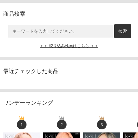
商品検索
＞＞ 絞り込み検索はこちら ＜＜
最近チェックした商品
ワンデーランキング
1
2
3