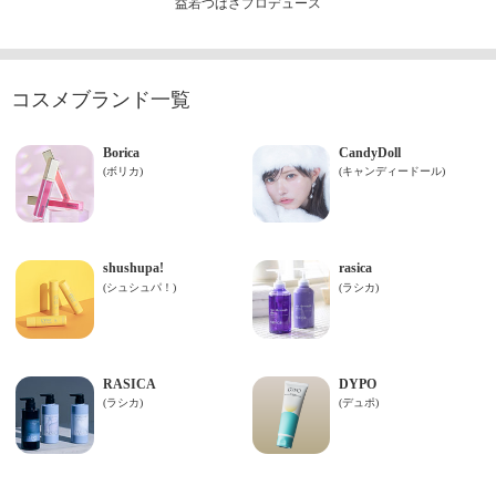
益若つばさプロデュース
コスメブランド一覧