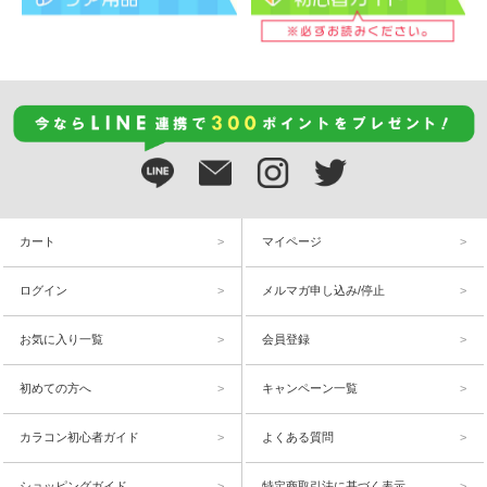
カート
マイページ
ログイン
メルマガ申し込み/停止
お気に入り一覧
会員登録
初めての方へ
キャンペーン一覧
カラコン初心者ガイド
よくある質問
ショッピングガイド
特定商取引法に基づく表示