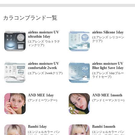
カラコンブランド一覧