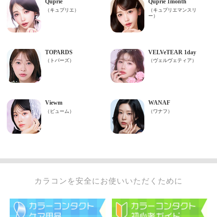
カラコンを安全にお使いいただくために