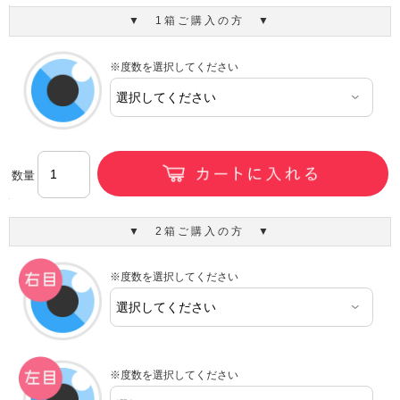
▼ 1箱ご購入の方 ▼
※度数を選択してください
数量
▼ 2箱ご購入の方 ▼
※度数を選択してください
※度数を選択してください