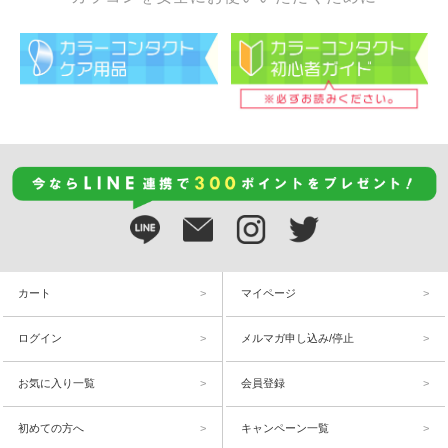
カート
マイページ
ログイン
メルマガ申し込み/停止
お気に入り一覧
会員登録
初めての方へ
キャンペーン一覧