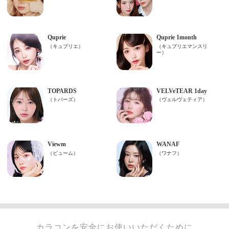
カラコンを安全にお使いいただくために