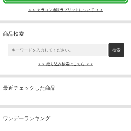
＞＞ カラコン通販ラブリットについて ＜＜
商品検索
＞＞ 絞り込み検索はこちら ＜＜
最近チェックした商品
ワンデーランキング