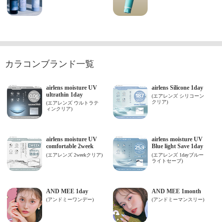
カラコンブランド一覧