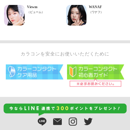
カラコンを安全にお使いいただくために