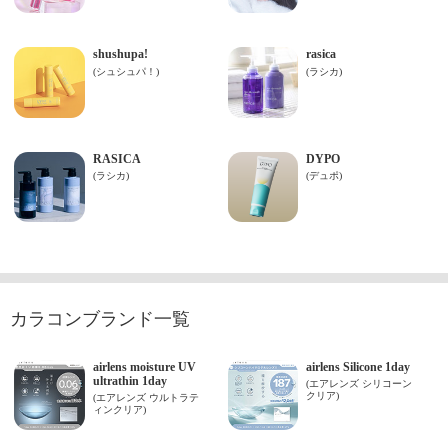
カラコンブランド一覧