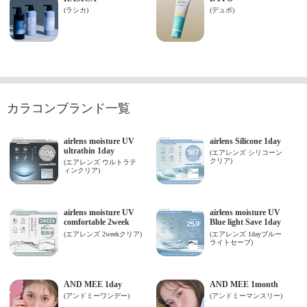
カラコンブランド一覧