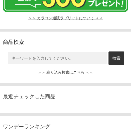
＞＞ カラコン通販ラブリットについて ＜＜
商品検索
＞＞ 絞り込み検索はこちら ＜＜
最近チェックした商品
ワンデーランキング