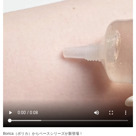
Borica（ボリカ）からベースシリーズが新登場！