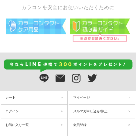
カラコンを安全にお使いいただくために
カート
マイページ
ログイン
メルマガ申し込み/停止
お気に入り一覧
会員登録