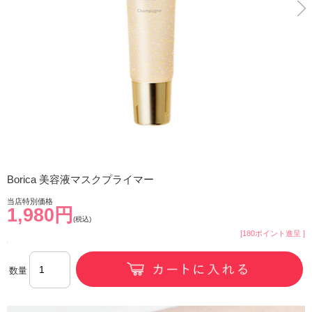
Borica 美容液マスクプライマー
当店特別価格
1,980円
(税込)
[180ポイント進呈 ]
数量