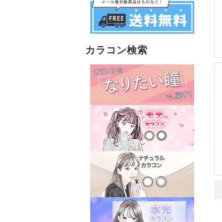
カラコン検索