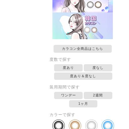
カラコン全商品はこちら
度数で探す
度あり
度なし
度あり＆度なし
装用期間で探す
ワンデー
2週間
1ヶ月
カラーで探す