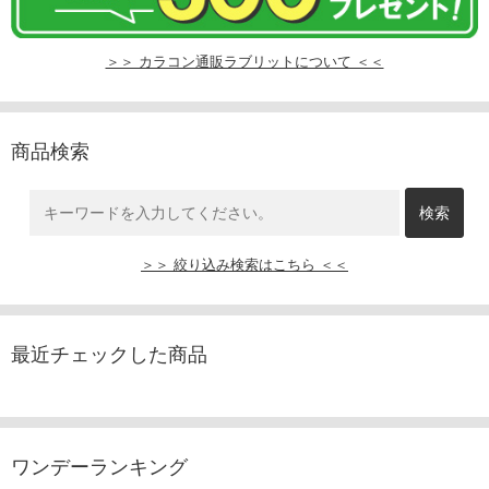
＞＞ カラコン通販ラブリットについて ＜＜
商品検索
＞＞ 絞り込み検索はこちら ＜＜
最近チェックした商品
ワンデーランキング