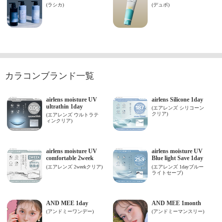
カラコンブランド一覧