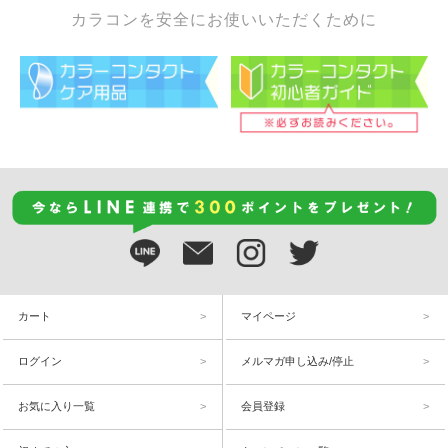
カラコンを安全にお使いいただくために
カート
マイページ
ログイン
メルマガ申し込み/停止
お気に入り一覧
会員登録