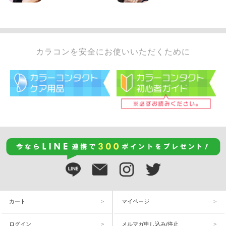
カラコンを安全にお使いいただくために
カート
マイページ
ログイン
メルマガ申し込み/停止