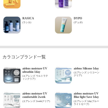
カラコンブランド一覧