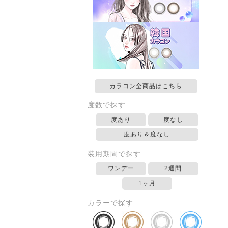
カラコン全商品はこちら
度数で探す
度あり
度なし
度あり＆度なし
装用期間で探す
ワンデー
2週間
1ヶ月
カラーで探す