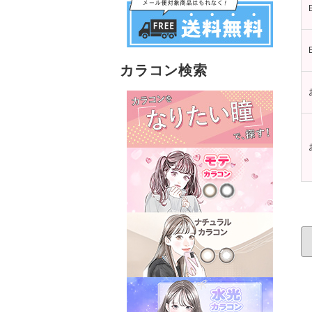
カラコン検索