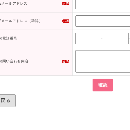
Eメールアドレス
Eメールアドレス（確認）
お電話番号
-
-
お問い合わせ内容