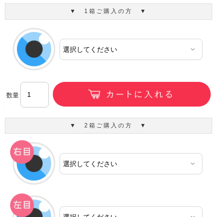
▼ 1箱ご購入の方 ▼
数量
▼ 2箱ご購入の方 ▼