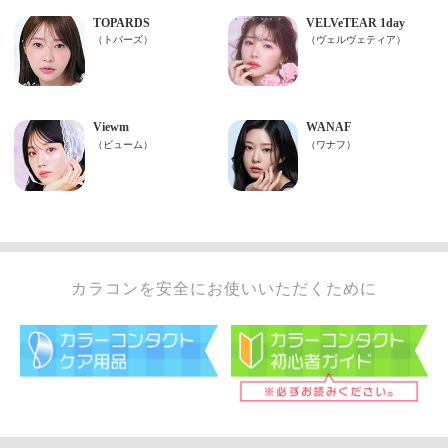
カラコンを安全にお使いいただくために