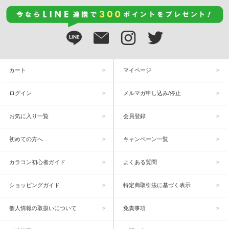
カート
マイページ
ログイン
メルマガ申し込み/停止
お気に入り一覧
会員登録
初めての方へ
キャンペーン一覧
カラコン初心者ガイド
よくある質問
ショッピングガイド
特定商取引法に基づく表示
個人情報の取扱いについて
免責事項