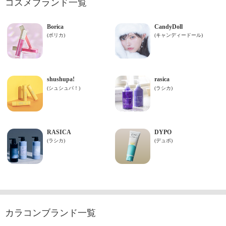
コスメブランド一覧
カラコンブランド一覧