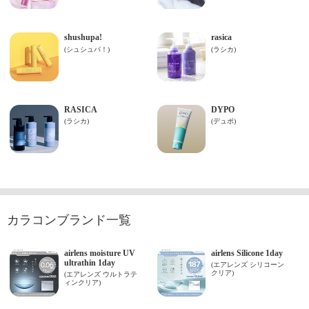
カラコンブランド一覧