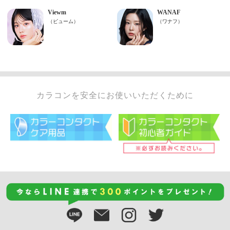
カラコンを安全にお使いいただくために