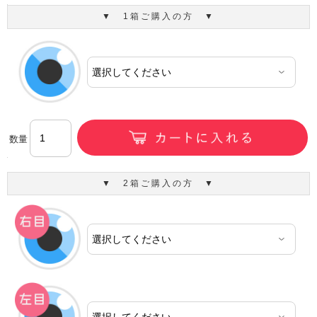
▼ 1箱ご購入の方 ▼
数量
▼ 2箱ご購入の方 ▼