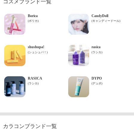
コスメブランド一覧
カラコンブランド一覧