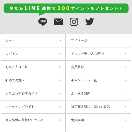
カート
マイページ
ログイン
メルマガ申し込み/停止
お気に入り一覧
会員登録
初めての方へ
キャンペーン一覧
カラコン初心者ガイド
よくある質問
ショッピングガイド
特定商取引法に基づく表示
個人情報の取扱いについて
免責事項