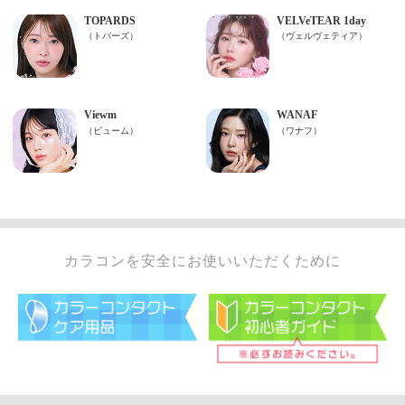
カラコンを安全にお使いいただくために