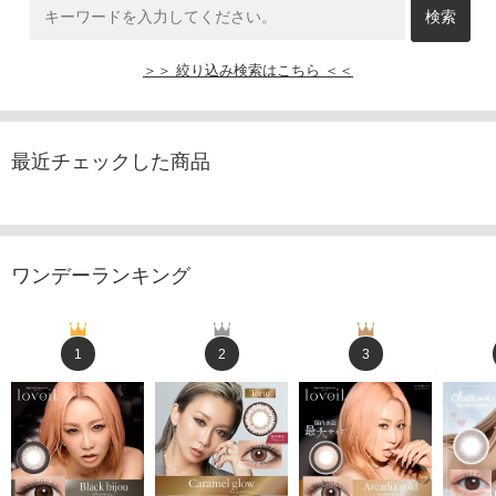
＞＞ 絞り込み検索はこちら ＜＜
最近チェックした商品
ワンデーランキング
1
2
3