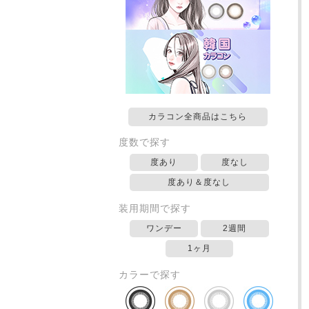
カラコン全商品はこちら
度数で探す
度あり
度なし
度あり＆度なし
装用期間で探す
ワンデー
2週間
1ヶ月
カラーで探す