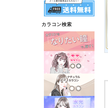
カラコン検索