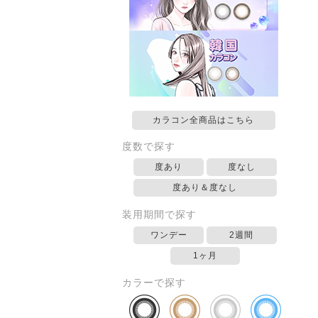
カラコン全商品はこちら
度数で探す
度あり
度なし
度あり＆度なし
装用期間で探す
ワンデー
2週間
1ヶ月
カラーで探す