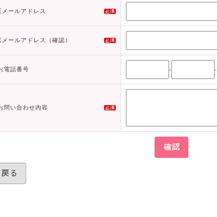
Eメールアドレス
Eメールアドレス（確認）
お電話番号
-
-
お問い合わせ内容