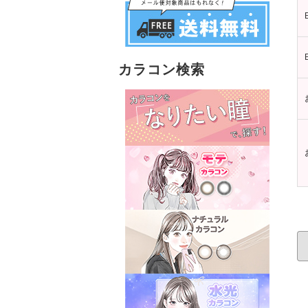
カラコン検索