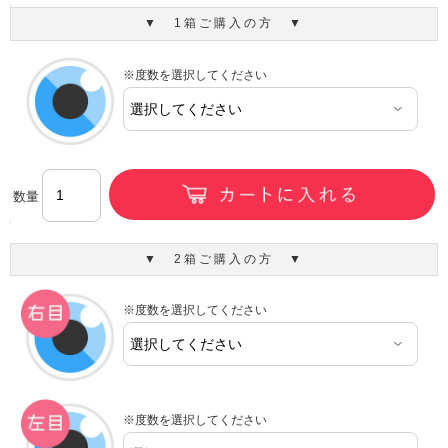
▼ 1箱ご購入の方 ▼
※度数を選択してください
数量
▼ 2箱ご購入の方 ▼
※度数を選択してください
※度数を選択してください