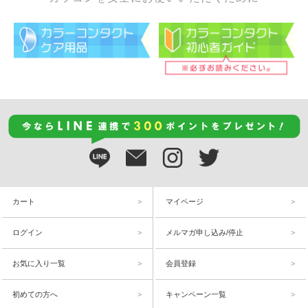
カート
マイページ
ログイン
メルマガ申し込み/停止
お気に入り一覧
会員登録
初めての方へ
キャンペーン一覧