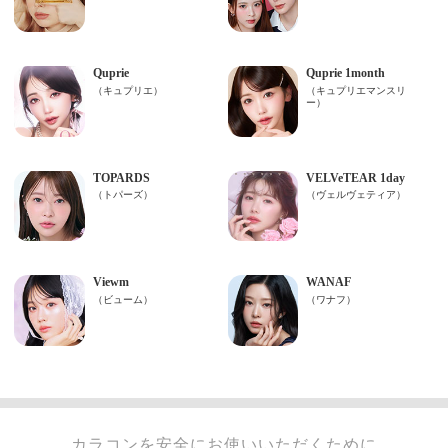
カラコンを安全にお使いいただくために