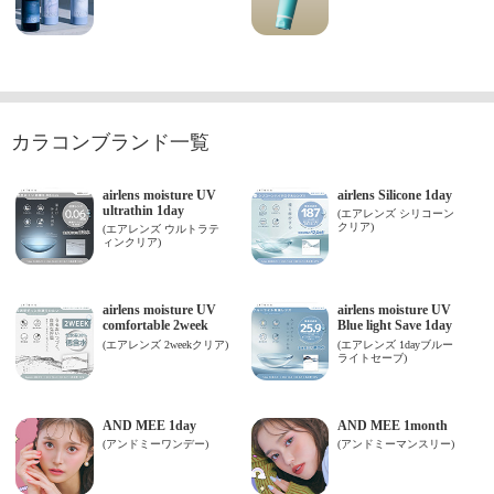
カラコンブランド一覧