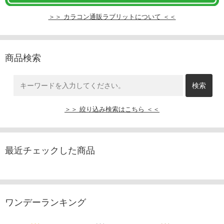
＞＞ カラコン通販ラブリットについて ＜＜
商品検索
＞＞ 絞り込み検索はこちら ＜＜
最近チェックした商品
ワンデーランキング