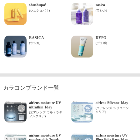
カラコンブランド一覧