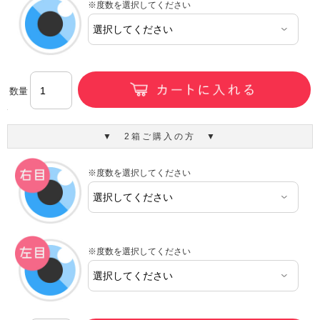
※度数を選択してください
数量
▼ 2箱ご購入の方 ▼
※度数を選択してください
※度数を選択してください