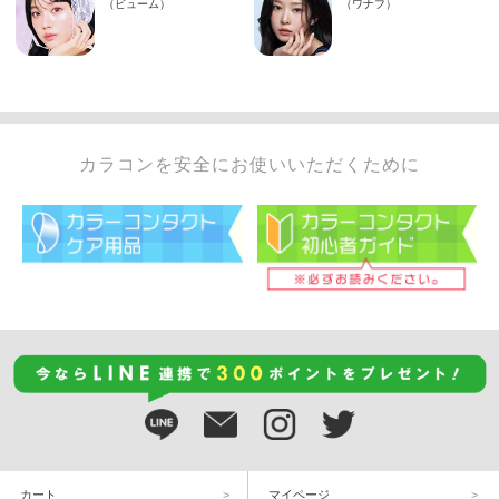
カラコンを安全にお使いいただくために
カート
マイページ