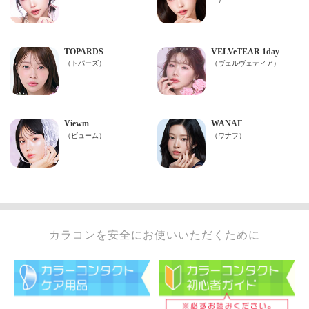
カラコンを安全にお使いいただくために