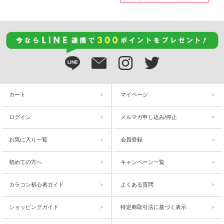
カート
マイページ
ログイン
メルマガ申し込み/停止
お気に入り一覧
会員登録
初めての方へ
キャンペーン一覧
カラコン初心者ガイド
よくある質問
ショッピングガイド
特定商取引法に基づく表示