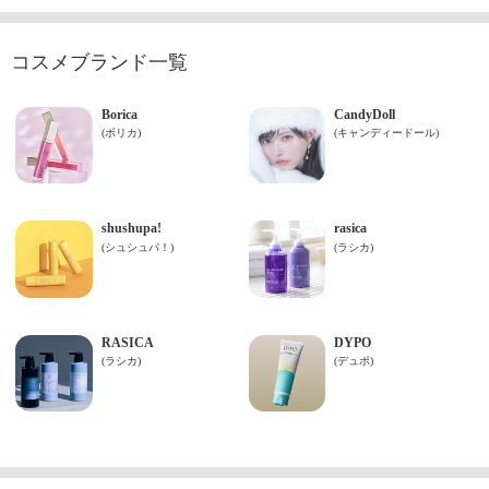
コスメブランド一覧