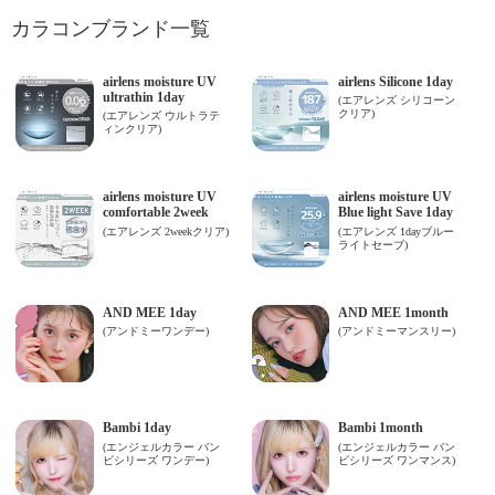
カラコンブランド一覧