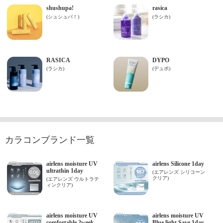
カラコンブランド一覧