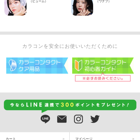
カラコンを安全にお使いいただくために
カート
マイページ