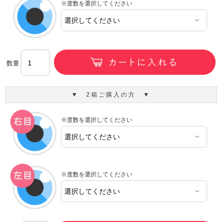
※度数を選択してください
数量
▼ 2箱ご購入の方 ▼
※度数を選択してください
※度数を選択してください