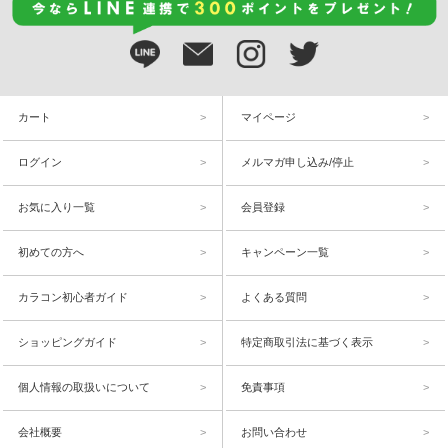
カート
マイページ
ログイン
メルマガ申し込み/停止
お気に入り一覧
会員登録
初めての方へ
キャンペーン一覧
カラコン初心者ガイド
よくある質問
ショッピングガイド
特定商取引法に基づく表示
個人情報の取扱いについて
免責事項
会社概要
お問い合わせ