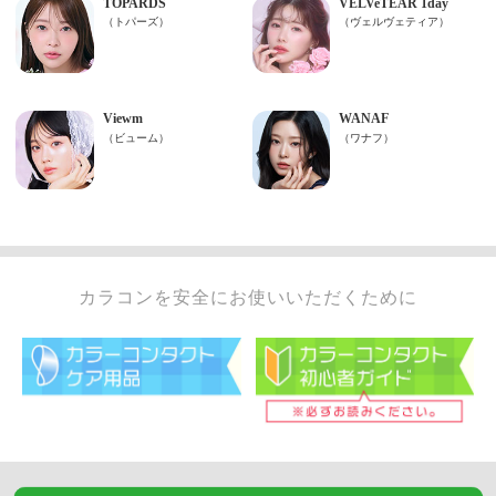
カラコンを安全にお使いいただくために