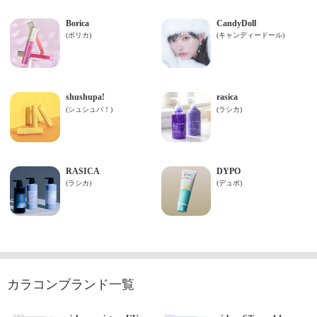
カラコンブランド一覧