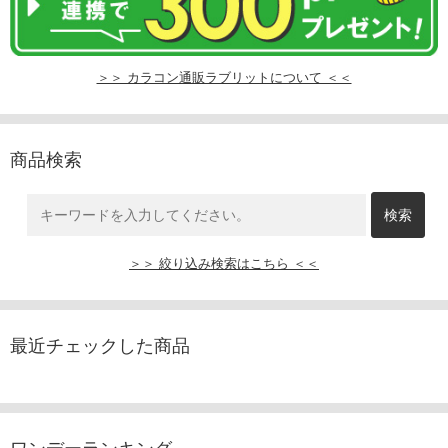
＞＞ カラコン通販ラブリットについて ＜＜
商品検索
＞＞ 絞り込み検索はこちら ＜＜
最近チェックした商品