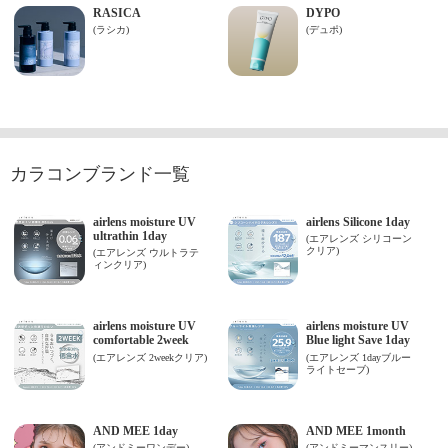
カラコンブランド一覧