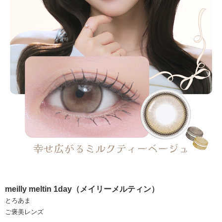
meilly meltin 1day（メイリーメルティン）
とろあま
ご褒美レンズ