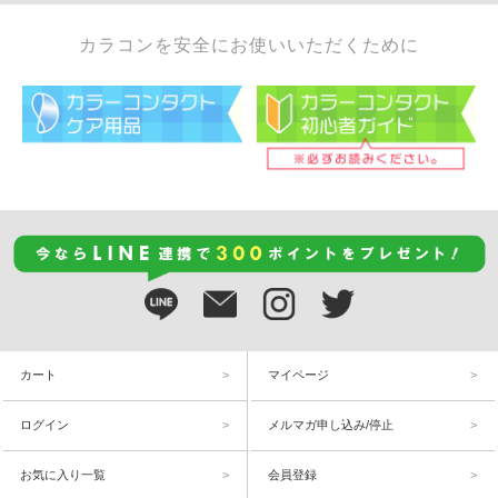
カラコンを安全にお使いいただくために
カート
マイページ
ログイン
メルマガ申し込み/停止
お気に入り一覧
会員登録