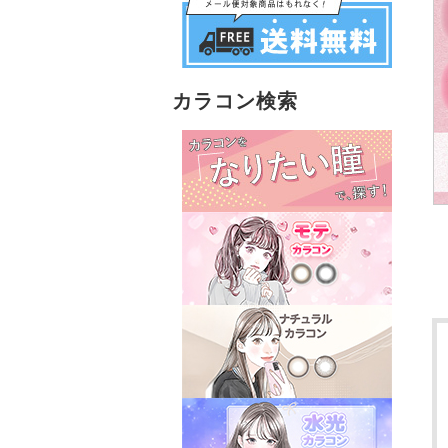
カラコン検索