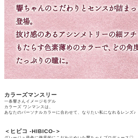
カラーズマンスリー
一条響さんイメージモデル
カラーズ ワンマンスは、
あなたのパーソナルカラーに合わせて、なりたい私になれるレンズ♪
＜ヒビコ -HIBICO-＞
グレージュ発色に徹底的にこだわりぬいた響ちゃんプロデュース♡