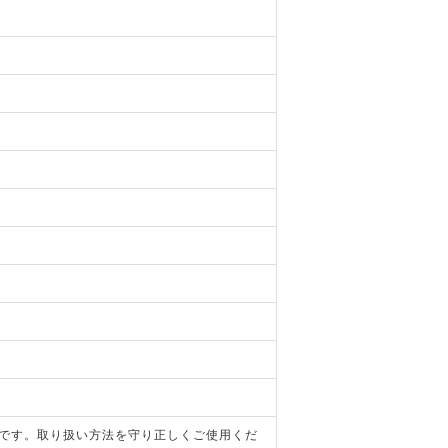
器です。取り扱い方法を守り正しくご使用くだ