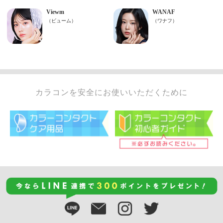
カラコンを安全にお使いいただくために