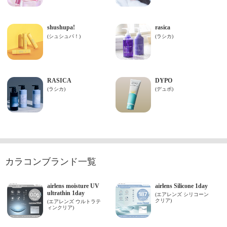
カラコンブランド一覧