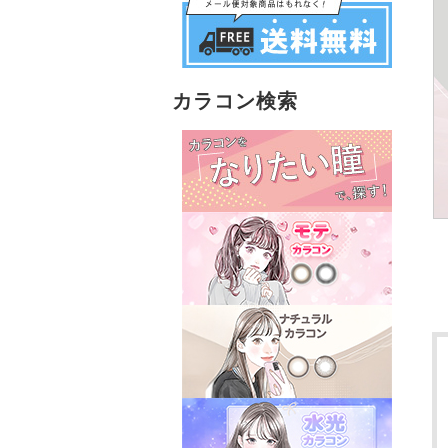
カラコン検索