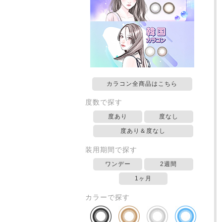
カラコン全商品はこちら
度数で探す
度あり
度なし
度あり＆度なし
装用期間で探す
ワンデー
2週間
1ヶ月
カラーで探す