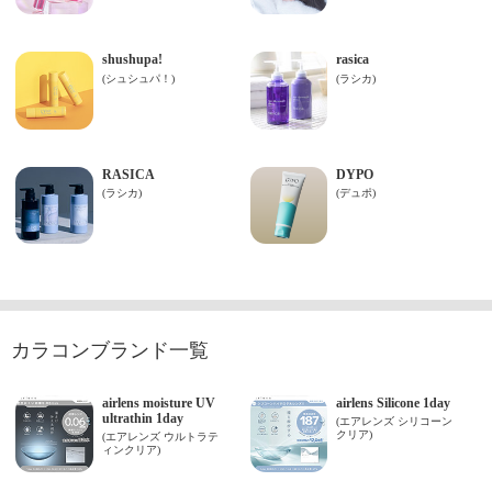
カラコンブランド一覧