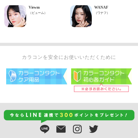
カラコンを安全にお使いいただくために