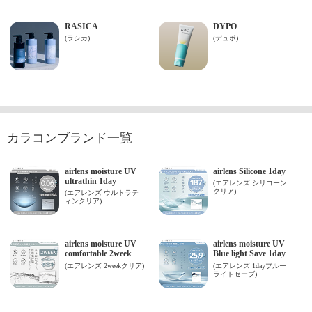
カラコンブランド一覧