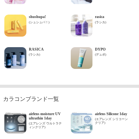
カラコンブランド一覧