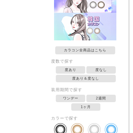
カラコン全商品はこちら
度数で探す
度あり
度なし
度あり＆度なし
装用期間で探す
ワンデー
2週間
1ヶ月
カラーで探す