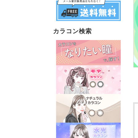
カラコン検索