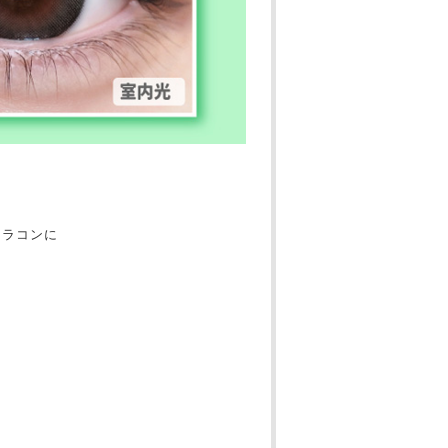
カラコンに