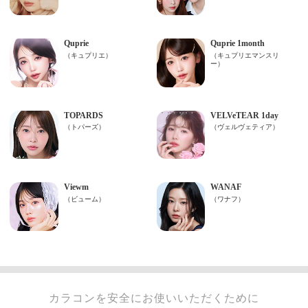
カラコンを安全にお使いいただくために