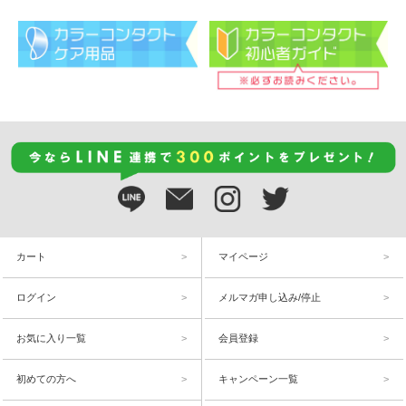
カート
マイページ
ログイン
メルマガ申し込み/停止
お気に入り一覧
会員登録
初めての方へ
キャンペーン一覧