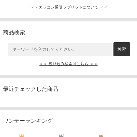
＞＞ カラコン通販ラブリットについて ＜＜
商品検索
＞＞ 絞り込み検索はこちら ＜＜
最近チェックした商品
ワンデーランキング