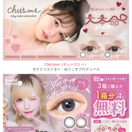
Chu'sme（チューズミー）
モテクリエイター・ゆうこすプロデュース