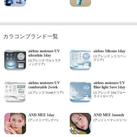
カラコンブランド一覧