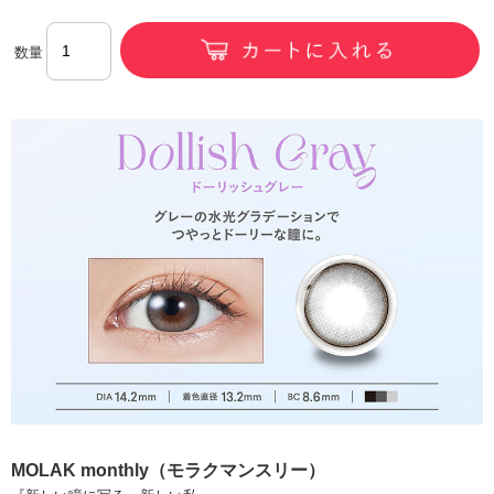
数量
MOLAK monthly（モラクマンスリー）