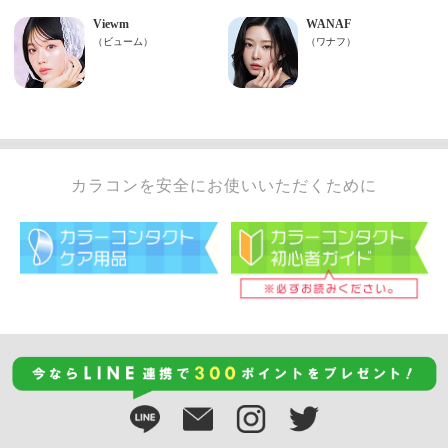
カラコンを安全にお使いいただくために