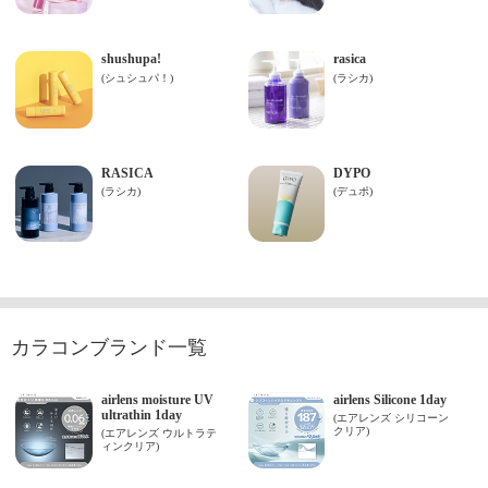
カラコンブランド一覧