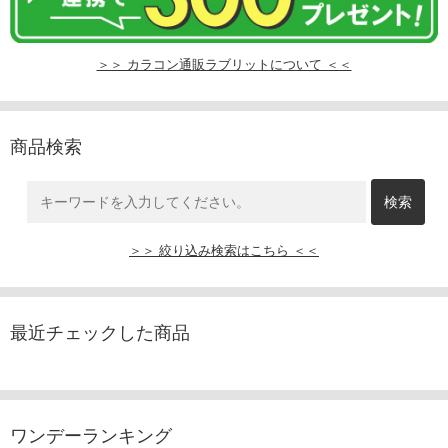
＞＞ カラコン通販ラブリットについて ＜＜
商品検索
＞＞ 絞り込み検索はこちら ＜＜
最近チェックした商品
ワンデーランキング