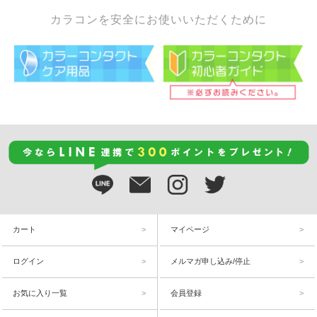
カラコンを安全にお使いいただくために
カート
マイページ
ログイン
メルマガ申し込み/停止
お気に入り一覧
会員登録