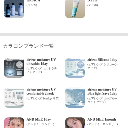
カラコンブランド一覧