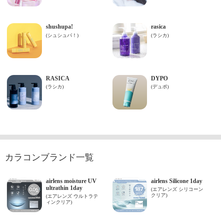
カラコンブランド一覧