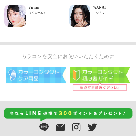
カラコンを安全にお使いいただくために