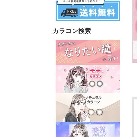
カラコン検索