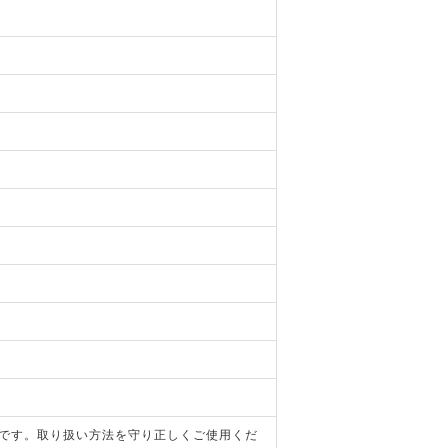
器です。取り扱い方法を守り正しくご使用くだ