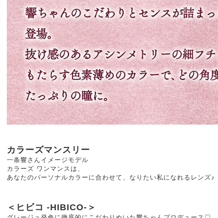
カラーズマンスリー
一条響さんイメージモデル
カラーズ ワンマンスは、
あなたのパーソナルカラーに合わせて、なりたい私になれるレンズ♪
＜ヒビコ -HIBICO-＞
グレージュ発色に徹底的にこだわりぬいた響ちゃんプロデュース♡