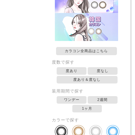
カラコン全商品はこちら
度数で探す
度あり
度なし
度あり＆度なし
装用期間で探す
ワンデー
2週間
1ヶ月
カラーで探す