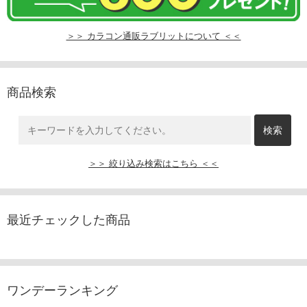
＞＞ カラコン通販ラブリットについて ＜＜
商品検索
＞＞ 絞り込み検索はこちら ＜＜
最近チェックした商品
ワンデーランキング