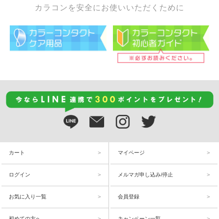
カラコンを安全にお使いいただくために
カート
マイページ
ログイン
メルマガ申し込み/停止
お気に入り一覧
会員登録
初めての方へ
キャンペーン一覧