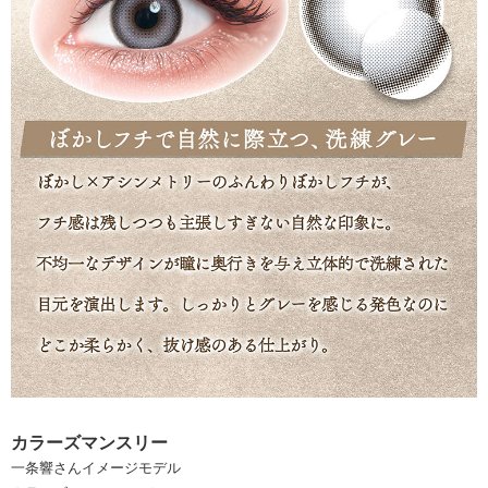
カラーズマンスリー
一条響さんイメージモデル