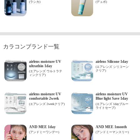
カラコンブランド一覧