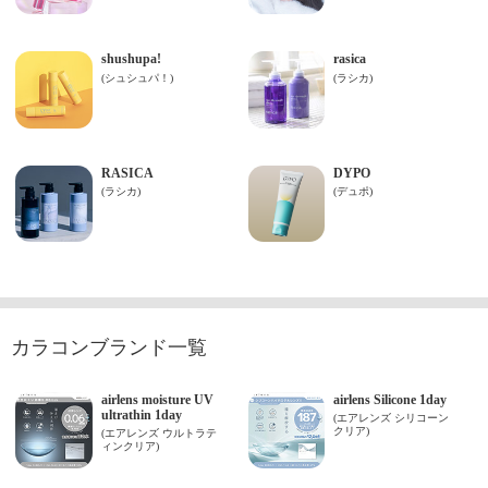
カラコンブランド一覧