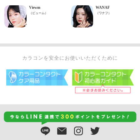
カラコンを安全にお使いいただくために