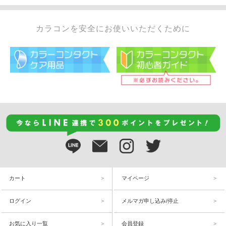
カラコンを安全にお使いいただくために
カート
マイページ
ログイン
メルマガ申し込み/停止
お気に入り一覧
会員登録