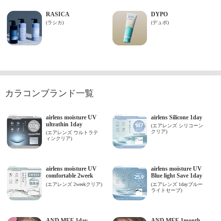
カラコンブランド一覧