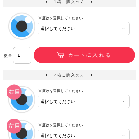
▼ 1箱ご購入の方 ▼
※度数を選択してください
数量
▼ 2箱ご購入の方 ▼
※度数を選択してください
※度数を選択してください