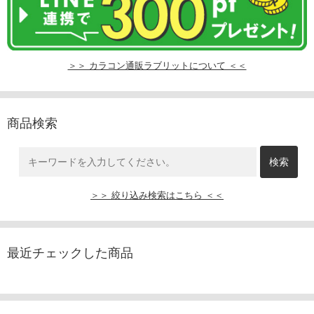
＞＞ カラコン通販ラブリットについて ＜＜
商品検索
＞＞ 絞り込み検索はこちら ＜＜
最近チェックした商品