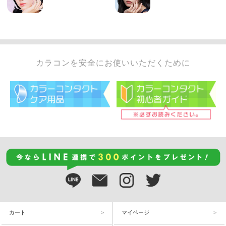
カラコンを安全にお使いいただくために
カート
マイページ