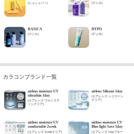
カラコンブランド一覧