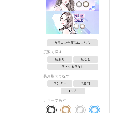
カラコン全商品はこちら
度数で探す
度あり
度なし
度あり＆度なし
装用期間で探す
ワンデー
2週間
1ヶ月
カラーで探す