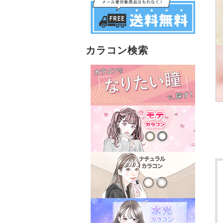
カラコン検索