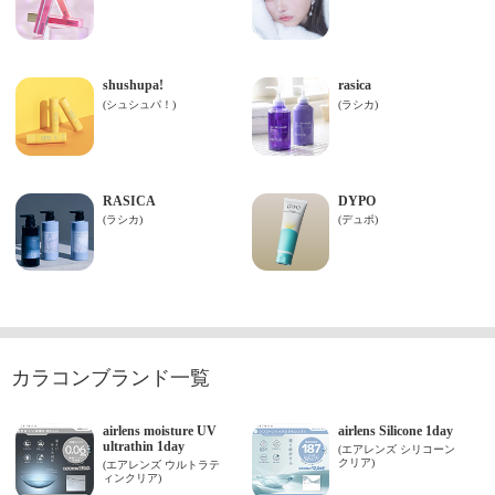
カラコンブランド一覧