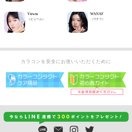
カラコンを安全にお使いいただくために