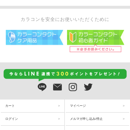
カラコンを安全にお使いいただくために
カート
マイページ
ログイン
メルマガ申し込み/停止