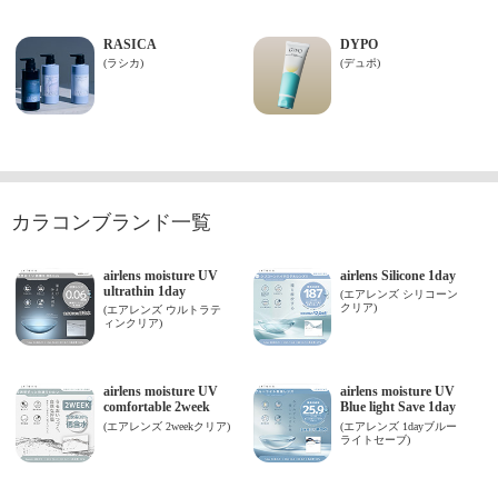
カラコンブランド一覧