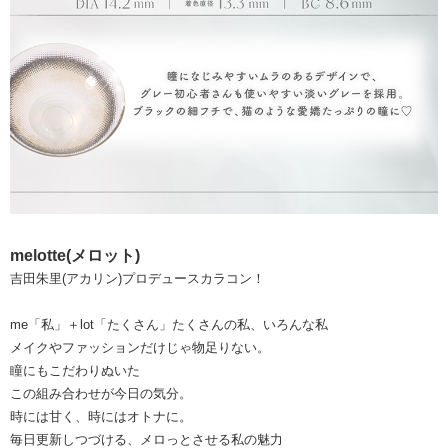
melotte(メロット)
吉田朱里(アカリン)プロデュースカラコン！
me「私」＋lot「たくさん」たくさんの私、いろんな私
メイクやファッションだけじゃ物足りない。
瞳にもこだわりぬいた
この組み合わせが今日の気分。
時には甘く、時にはオトナに。
毎日更新しつづける、メロっとさせる私の魅力