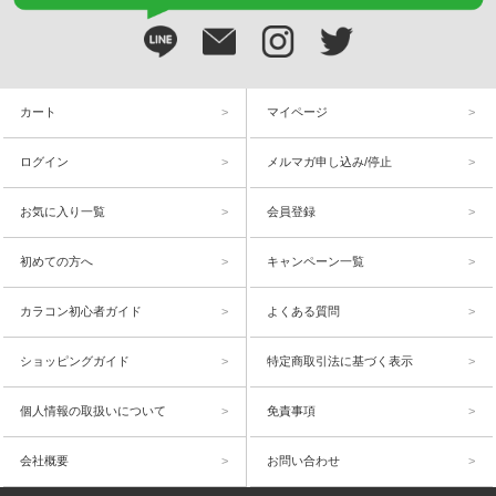
カート
マイページ
ログイン
メルマガ申し込み/停止
お気に入り一覧
会員登録
初めての方へ
キャンペーン一覧
カラコン初心者ガイド
よくある質問
ショッピングガイド
特定商取引法に基づく表示
個人情報の取扱いについて
免責事項
会社概要
お問い合わせ