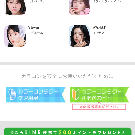
カラコンを安全にお使いいただくために