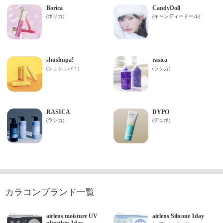
カラコンブランド一覧