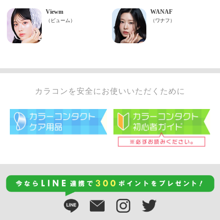
カラコンを安全にお使いいただくために