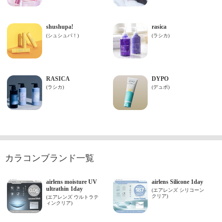
カラコンブランド一覧