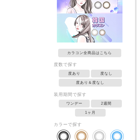
カラコン全商品はこちら
度数で探す
度あり
度なし
度あり＆度なし
装用期間で探す
ワンデー
2週間
1ヶ月
カラーで探す