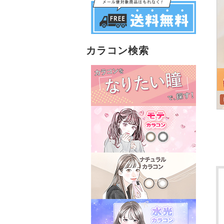
カラコン検索