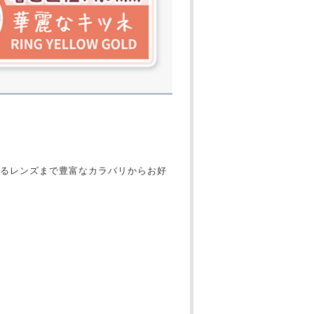
るレンズまで豊富なカラバリからお好