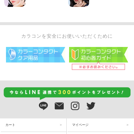
カラコンを安全にお使いいただくために
カート
マイページ