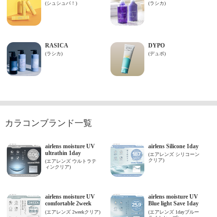
カラコンブランド一覧