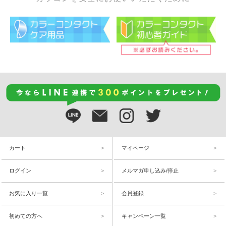
カート
マイページ
ログイン
メルマガ申し込み/停止
お気に入り一覧
会員登録
初めての方へ
キャンペーン一覧