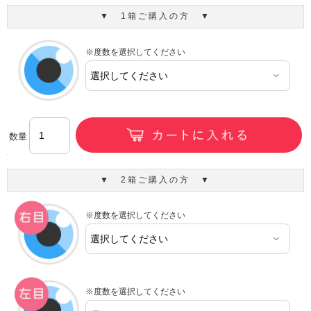
▼ 1箱ご購入の方 ▼
※度数を選択してください
数量
▼ 2箱ご購入の方 ▼
※度数を選択してください
※度数を選択してください