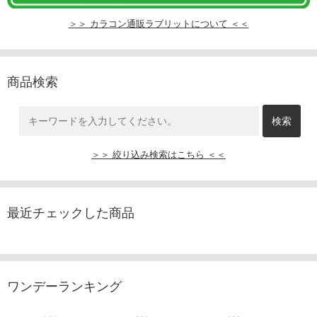
＞＞ カラコン通販ラブリットについて ＜＜
商品検索
＞＞ 絞り込み検索はこちら ＜＜
最近チェックした商品
ワンデーランキング