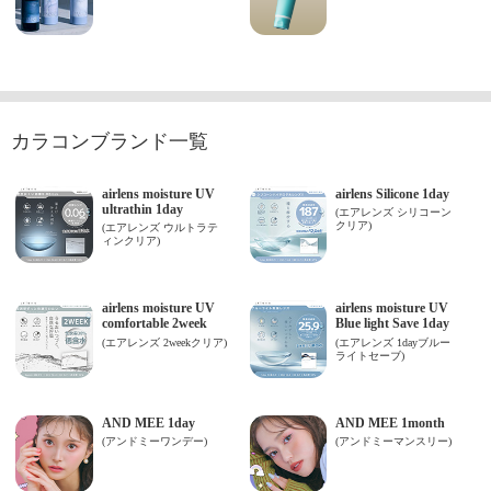
カラコンブランド一覧