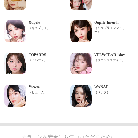
カラコンを安全にお使いいただくために