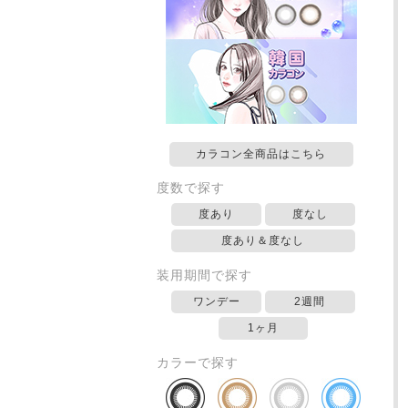
カラコン全商品はこちら
度数で探す
度あり
度なし
度あり＆度なし
装用期間で探す
ワンデー
2週間
1ヶ月
カラーで探す