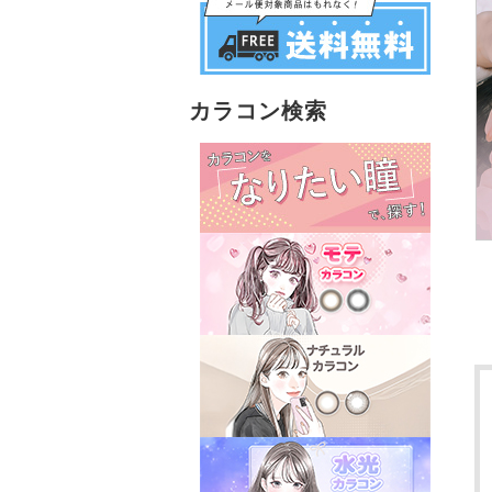
カラコン検索