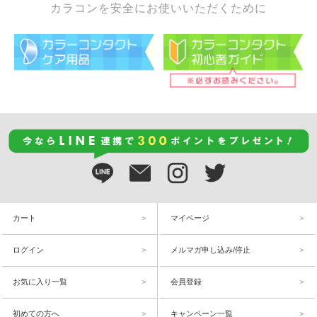
カラコンを安全にお使いいただくために
カート
マイページ
ログイン
メルマガ申し込み/停止
お気に入り一覧
会員登録
初めての方へ
キャンペーン一覧