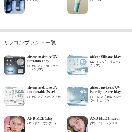
カラコンブランド一覧