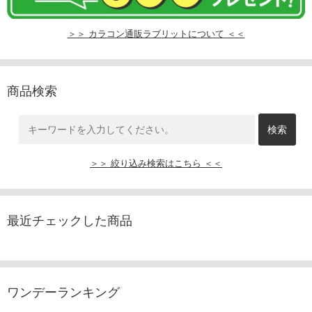
＞＞ カラコン通販ラブリットについて ＜＜
商品検索
＞＞ 絞り込み検索はこちら ＜＜
最近チェックした商品
ワンデーランキング